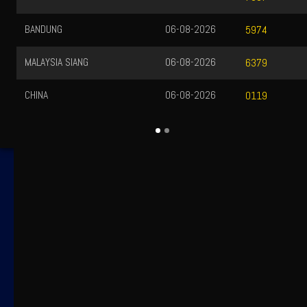
BANDUNG
06-08-2026
5974
MALAYSIA SIANG
06-08-2026
6379
CHINA
06-08-2026
0119