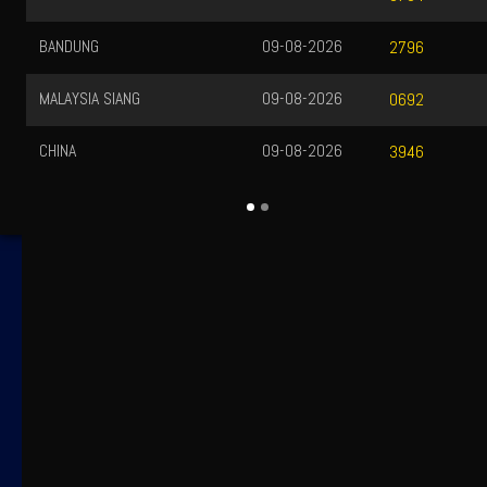
BANDUNG
09-08-2026
2796
MALAYSIA SIANG
09-08-2026
0692
CHINA
09-08-2026
3946