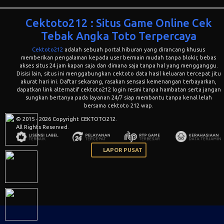
Cektoto212 : Situs Game Online Cek
Tebak Angka Toto Terpercaya
Cektoto212
adalah sebuah portal hiburan yang dirancang khusus
memberikan pengalaman kepada user bermain mudah tanpa blokir, bebas
akses situs 24 jam kapan saja dan dimana saja tanpa hal yang mengganggu.
Disisi lain, situs ini menggabungkan cektoto data hasil keluaran tercepat jitu
akurat hari ini. Daftar sekarang, rasakan sensasi kemenangan terbayarkan,
dapatkan link alternatif cektoto212 login resmi tanpa hambatan serta jangan
sungkan bertanya pada layanan 24/7 siap membantu tanpa kenal lelah
bersama cektoto 212 wap.
© 2015 - 2026 Copyright CEKTOTO212.
All Rights Reserved.
LAPOR PUSAT