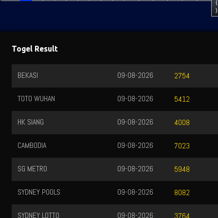
(
)
Togel Result
BEKASI
09-08-2026
2754
TOTO WUHAN
09-08-2026
5412
HK SIANG
09-08-2026
4008
CAMBODIA
09-08-2026
7023
SG METRO
09-08-2026
5948
SYDNEY POOLS
09-08-2026
8082
SYDNEY LOTTO
09-08-2026
3764